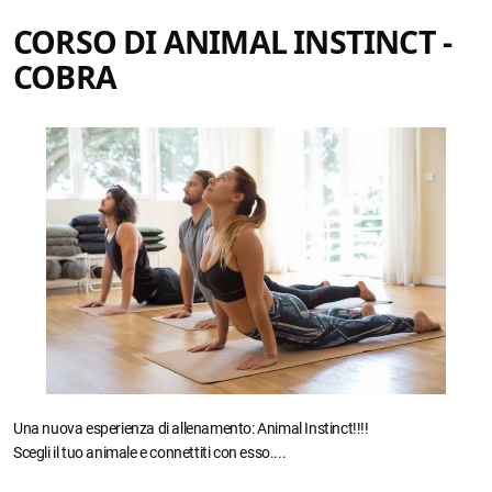
CORSO DI ANIMAL INSTINCT -
COBRA
Una nuova esperienza di allenamento: Animal Instinct!!!!
Scegli il tuo animale e connettiti con esso....