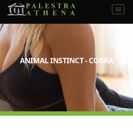
ANIMAL INSTINCT - COBRA