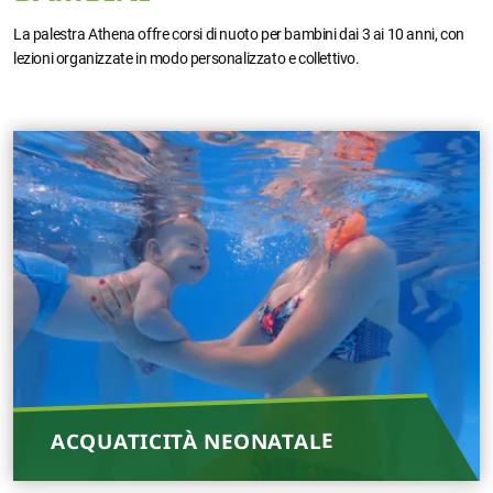
La palestra Athena offre corsi di nuoto per bambini dai 3 ai 10 anni, con
lezioni organizzate in modo personalizzato e collettivo.
ACQUATICITÀ NEONATALE