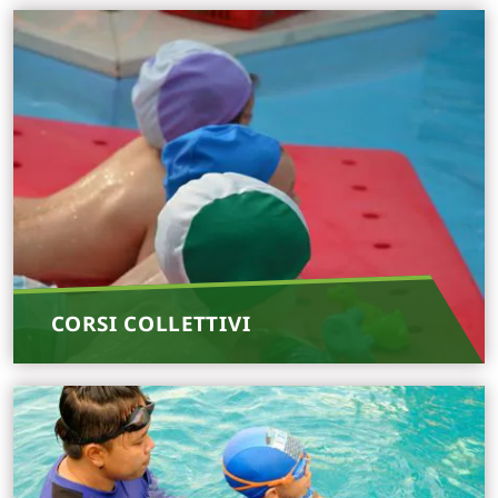
CORSI COLLETTIVI