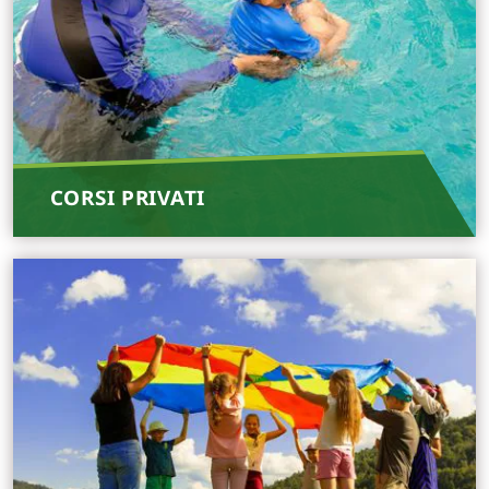
CORSI PRIVATI